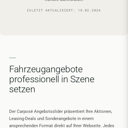
ZULETZT AKTUALISIERT:
19.02.2026
Fahrzeugangebote
professionell in Szene
setzen
Der Carposé Angebotsslider präsentiert Ihre Aktionen,
Leasing-Deals und Sonderangebote in einem
ansprechenden Format direkt auf Ihrer Webseite. Jedes