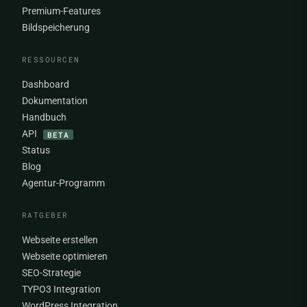
Premium-Features
Bildspeicherung
RESSOURCEN
Dashboard
Dokumentation
Handbuch
API
BETA
Status
Blog
Agentur-Programm
RATGEBER
Webseite erstellen
Webseite optimieren
SEO-Strategie
TYPO3 Integration
WordPress Integration