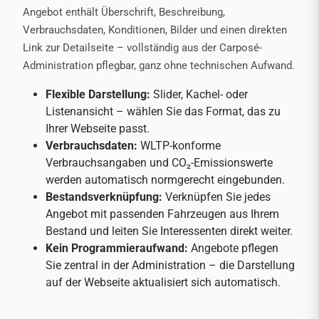
Angebot enthält Überschrift, Beschreibung,
Verbrauchsdaten, Konditionen, Bilder und einen direkten
Link zur Detailseite – vollständig aus der Carposé-
Administration pflegbar, ganz ohne technischen Aufwand.
Flexible Darstellung:
Slider, Kachel- oder
Listenansicht – wählen Sie das Format, das zu
Ihrer Webseite passt.
Verbrauchsdaten:
WLTP-konforme
Verbrauchsangaben und CO₂-Emissionswerte
werden automatisch normgerecht eingebunden.
Bestandsverknüpfung:
Verknüpfen Sie jedes
Angebot mit passenden Fahrzeugen aus Ihrem
Bestand und leiten Sie Interessenten direkt weiter.
Kein Programmieraufwand:
Angebote pflegen
Sie zentral in der Administration – die Darstellung
auf der Webseite aktualisiert sich automatisch.