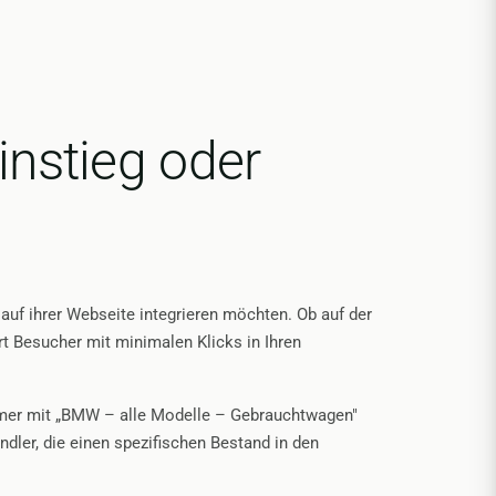
nstieg oder
auf ihrer Webseite integrieren möchten. Ob auf der
t Besucher mit minimalen Klicks in Ihren
immer mit „BMW – alle Modelle – Gebrauchtwagen"
dler, die einen spezifischen Bestand in den