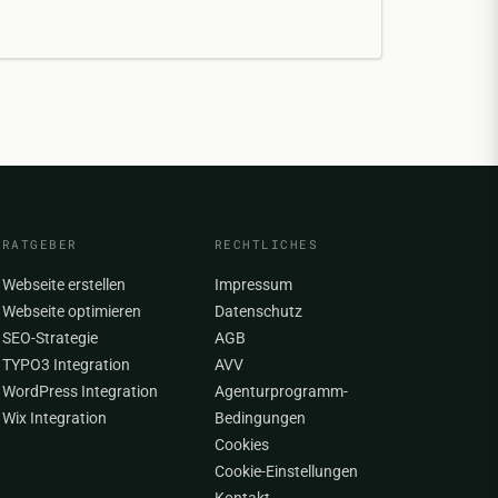
RATGEBER
RECHTLICHES
Webseite erstellen
Impressum
Webseite optimieren
Datenschutz
SEO-Strategie
AGB
TYPO3 Integration
AVV
WordPress Integration
Agenturprogramm-
Wix Integration
Bedingungen
Cookies
Cookie-Einstellungen