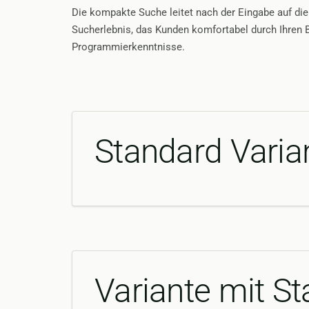
Die kompakte Suche leitet nach der Eingabe auf die
Sucherlebnis, das Kunden komfortabel durch Ihren Be
Programmierkenntnisse.
Standard Varia
Variante mit S