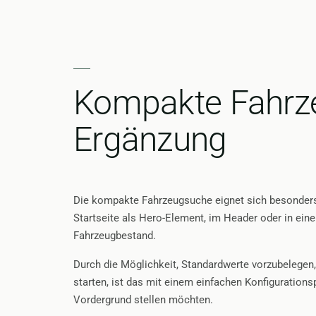
Kompakte Fahrzeu
Ergänzung
Die kompakte Fahrzeugsuche eignet sich besonders f
Startseite als Hero-Element, im Header oder in ein
Fahrzeugbestand.
Durch die Möglichkeit, Standardwerte vorzubelegen
starten, ist das mit einem einfachen Konfiguration
Vordergrund stellen möchten.