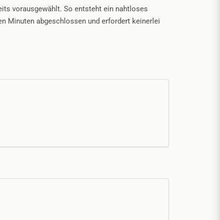
eits vorausgewählt. So entsteht ein nahtloses
gen Minuten abgeschlossen und erfordert keinerlei