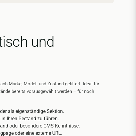
isch und
h Marke, Modell und Zustand gefiltert. Ideal für
ände bereits vorausgewählt werden – für noch
der als eigenständige Sektion.
 in Ihren Bestand zu führen.
wand oder besondere CMS-Kenntnisse.
ngpage oder eine externe URL.